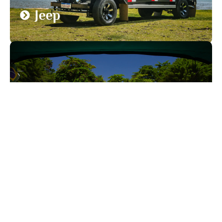
Jeep
Privativos