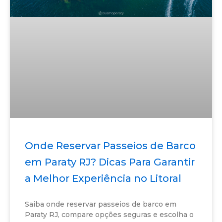
Onde Reservar Passeios de Barco
em Paraty RJ? Dicas Para Garantir
a Melhor Experiência no Litoral
Saiba onde reservar passeios de barco em
Paraty RJ, compare opções seguras e escolha o