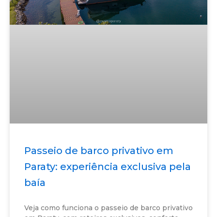
Passeio de barco privativo em
Paraty: experiência exclusiva pela
baía
Veja como funciona o passeio de barco privativo