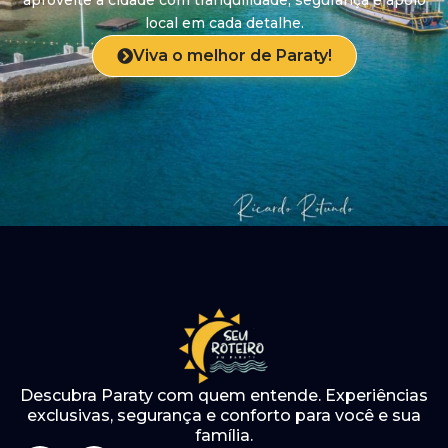
local em cada detalhe.
Viva o melhor de Paraty!
Descubra Paraty com quem entende. Experiências
exclusivas, segurança e conforto para você e sua
família.