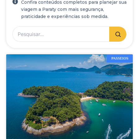
Confira conteúdos completos para planejar sua
viagem a Paraty com mais segurança,
praticidade e experiências sob medida.
PASSEIOS