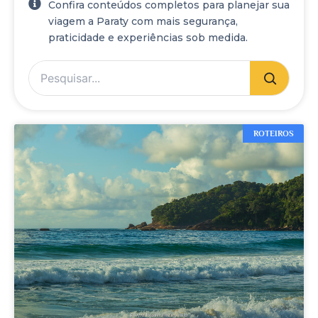
Confira conteúdos completos para planejar sua
viagem a Paraty com mais segurança,
praticidade e experiências sob medida.
ROTEIROS