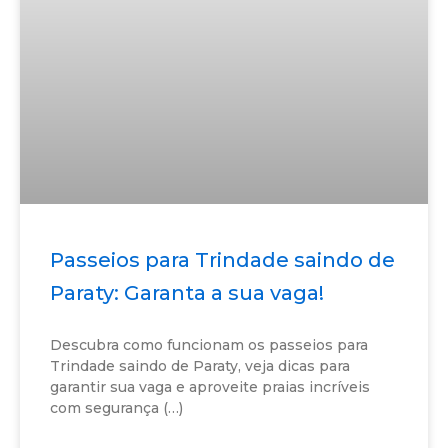
Passeios para Trindade saindo de
Paraty: Garanta a sua vaga!
Descubra como funcionam os passeios para
Trindade saindo de Paraty, veja dicas para
garantir sua vaga e aproveite praias incríveis
com segurança (…)