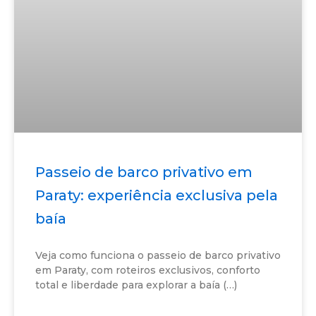
Passeio de barco privativo em
Paraty: experiência exclusiva pela
baía
Veja como funciona o passeio de barco privativo
em Paraty, com roteiros exclusivos, conforto
total e liberdade para explorar a baía (…)