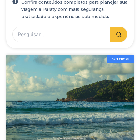
Confira conteúdos completos para planejar sua
viagem a Paraty com mais segurança,
praticidade e experiências sob medida.
ROTEIROS