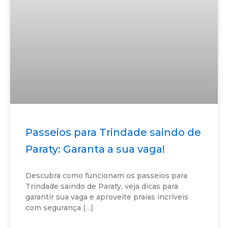
Passeios para Trindade saindo de
Paraty: Garanta a sua vaga!
Descubra como funcionam os passeios para
Trindade saindo de Paraty, veja dicas para
garantir sua vaga e aproveite praias incríveis
com segurança (…)